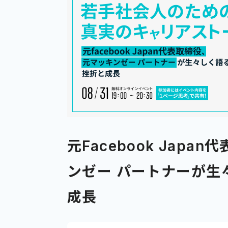
元Facebook Japa
ンゼー パートナーが生
成長