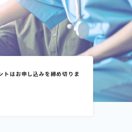
ントはお申し込みを締め切りま