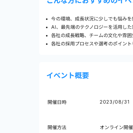
こんな方におすすめのイベ
今の環境、成長状況に少しでも悩みを
AI、最先端のテクノロジーを活用し
各社の成長戦略、チームの文化や雰囲
各社の採用プロセスや選考のポイント
イベント概要
2023/08/31
開催日時
開催方法
オンライン開催