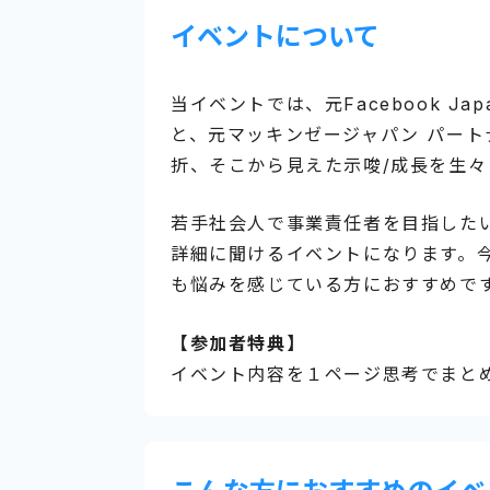
イベントについて
当イベントでは、元Facebook J
と、元マッキンゼージャパン パー
折、そこから見えた示唆/成長を生
若手社会人で事業責任者を目指した
詳細に聞けるイベントになります。
も悩みを感じている方におすすめで
【参加者特典】
イベント内容を１ページ思考でまと