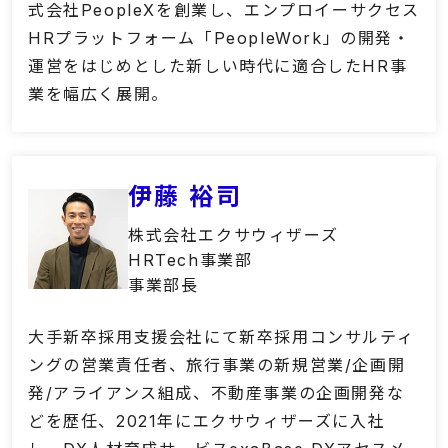
式会社PeopleXを創業し、エンプロイーサクセス
HRプラットフォーム「PeopleWork」の開発・
運営をはじめとした新しい時代に適合したHR事
業を幅広く展開。
伊藤 裕司
株式会社エクサウィザーズ
HRTech事業部
事業部長
大手新卒採用支援会社にて新卒採用コンサルティ
ングの営業責任者、旅行事業の新規営業/企画開
発/アライアンス組成、不動産事業の企画開発な
どを歴任、2021年にエクサウィザーズに入社