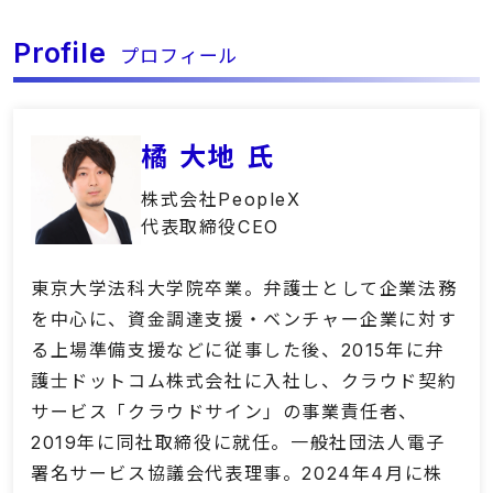
Profile
プロフィール
橘 大地 氏
株式会社PeopleX
代表取締役CEO
東京大学法科大学院卒業。弁護士として企業法務
を中心に、資金調達支援・ベンチャー企業に対す
る上場準備支援などに従事した後、2015年に弁
護士ドットコム株式会社に入社し、クラウド契約
サービス「クラウドサイン」の事業責任者、
2019年に同社取締役に就任。一般社団法人電子
署名サービス協議会代表理事。2024年4月に株