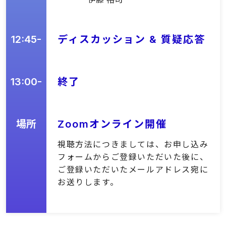
12:45-
ディスカッション & 質疑応答
13:00-
終了
場所
Zoomオンライン開催
視聴方法につきましては、お申し込み
フォームからご登録いただいた後に、
ご登録いただいたメールアドレス宛に
お送りします。