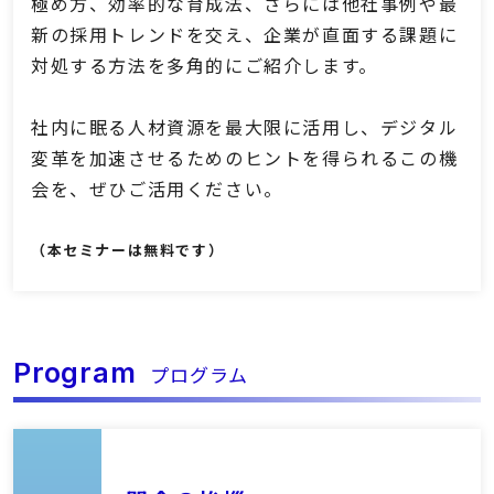
極め方、効率的な育成法、さらには他社事例や最
新の採用トレンドを交え、企業が直面する課題に
対処する方法を多角的にご紹介します。
社内に眠る人材資源を最大限に活用し、デジタル
変革を加速させるためのヒントを得られるこの機
会を、ぜひご活用ください。
（本セミナーは無料です）
Program
プログラム