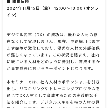
■ 開催日時
2024年11月15日（金） 12:00～13:00
(オンラ
イン)
デジタル変革（DX）の成功は、優れた人材の存
在なくして実現しません。現在、中途採用はます
ます競争が激化しており、優秀な人材の外部確保
が難しくなっています。この状況を踏まえ、社内
に既にいる人材をどのように発掘し、育成するか
が事業成長におけるキーポイントとなります。
本セミナーでは、社内人材のポテンシャルを引き
出し、リスキリングやトレーニングプログラムを
通じてDX人材として育成するための実践的な手
法を紹介します。デジタルスキルを持つ人材の見